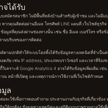
อาจได้รับ
ระบบสมัครสมาชิก ไม่มีพื้นที่หลังบ้านสำหรับผู้เข้าชม และไม่ม
 หากคุณติดต่อผ่านอีเมล โทรศัพท์ LINE แผนที่ เว็บไซต์ธุรกิจ
 ข้อมูลที่คุณส่งผ่านช่องทางนั้น เช่น ชื่อ อีเมล เบอร์โทร หรือ
บตามบริบทของการติดต่อ
ต์ตามปกติทำให้ระบบโฮสติ้งได้รับข้อมูลทางเทคนิคที่จำเป็นต่
ภัย เช่น IP address, ประเภทเบราว์เซอร์ และเวลาที่ร้องขอ
ี้วิเคราะห์ Google Analytics 4 อาจได้รับข้อมูลเพิ่มเติม เช่น 
ณ หน้าที่เปิดดู และเหตุการณ์การใช้งานที่เว็บไซต์กำหนด
อมูล
ต่อจะใช้เพื่อการตอบคำถาม ประสานงานกับธุรกิจที่เกี่ยวข้อง ห
ิจให้ถูกต้อง ข้อมูลทางเทคนิคและสถิติแบบภาพรวมอาจใช้เพื่