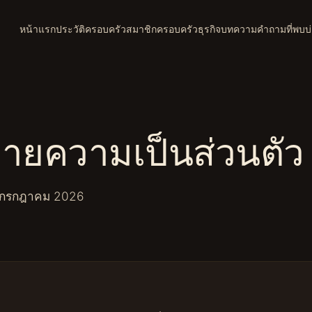
หน้าแรก
ประวัติครอบครัว
สมาชิกครอบครัว
ธุรกิจ
บทความ
คำถามที่พบบ
ายความเป็นส่วนตัว
กรกฎาคม 2026