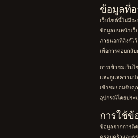
ข้อมูลที่
เว็บไซต์นี้ไม่มี
ข้อมูลบนหน้าเว็บ
ภายนอกที่ลิงก์ไว้
เพื่อการตอบกลั
การเข้าชมเว็บไซ
และดูแลความปลอด
เข้าชมยอมรับคุกก
อุปกรณ์โดยประมา
การใช้ข้
ข้อมูลจากการติด
ครอบครัวและธุรก