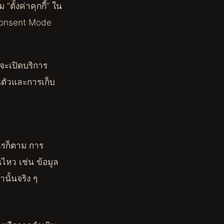
ตั้งค่าคุกกี้” ใน
 Consent Mode
จะเปิดบริการ
นตัวและการเก็บ
ไรก็ตาม การ
นไหว เช่น ข้อมูล
นั้นจริง ๆ