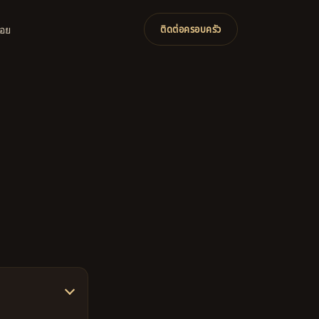
่อย
ติดต่อครอบครัว