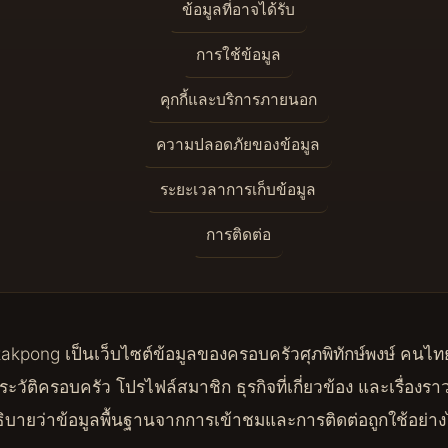
ข้อมูลที่อาจได้รับ
การใช้ข้อมูล
คุกกี้และบริการภายนอก
ความปลอดภัยของข้อมูล
ระยะเวลาการเก็บข้อมูล
การติดต่อ
takpong เป็นเว็บไซต์ข้อมูลของครอบครัวศุภพิทักษ์พงษ์ คนไทย
วัติครอบครัว โปรไฟล์สมาชิก ธุรกิจที่เกี่ยวข้อง และเรื่อง
ิบายว่าข้อมูลพื้นฐานจากการเข้าชมและการติดต่อถูกใช้อย่าง