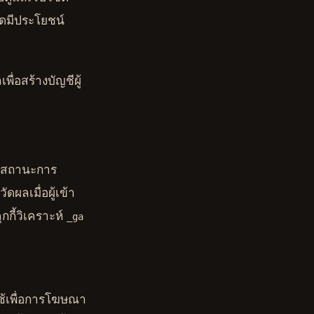
ดมีประโยชน์
ื่อสร้างบัญชีผู้
ามสถานะการ
ผลเมื่อผู้เข้า
กี้วิเคราะห์
_ga
ใช้เพื่อการโฆษณา