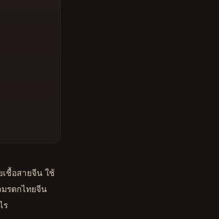
เชื้อสายจีน ใช้
ราวมรดกไทยจีน
ไร