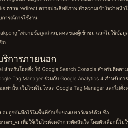
nks ตรวจ redirect ตรวจประสิทธิภาพ ทำความเข้าใจว่าหน้าใ
การณ์การใช้งาน
akpong ไม่ขายข้อมูลส่วนบุคคลของผู้เข้าชม และไม่ใช้ข้อมูลเพ
ชิก
ะบริการภายนอก
cel สำหรับโฮสติ้ง ใช้ Google Search Console สำหรับติดต
ogle Tag Manager ร่วมกับ Google Analytics 4 สำหรับการวัด
เท่านั้น เว็บไซต์ไม่โหลด Google Tag Manager และไม่ตั้งคุก
อมถูกบันทึกไว้ในพื้นที่จัดเก็บของเบราว์เซอร์ด้วยชื่อ
เพื่อให้เว็บไซต์จดจำการตัดสินใจ โดยตัวเลือกนี้ไม่
onsent_v1