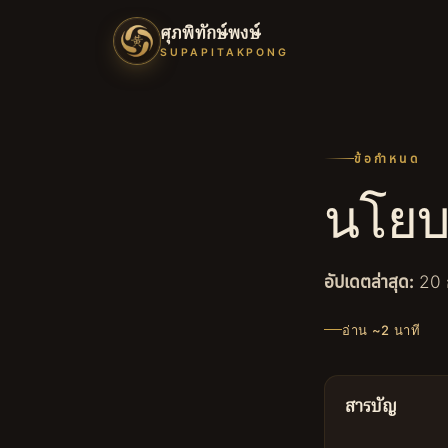
ศุภพิทักษ์พงษ์
SUPAPITAKPONG
ข้อกำหนด
นโยบ
อัปเดตล่าสุด:
20 
อ่าน ~2 นาที
สารบัญ