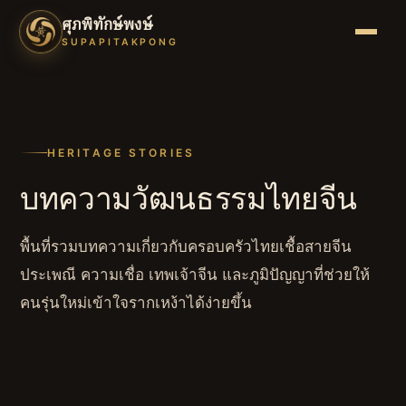
ศุภพิทักษ์พงษ์
SUPAPITAKPONG
HERITAGE STORIES
บทความวัฒนธรรมไทยจีน
พื้นที่รวมบทความเกี่ยวกับครอบครัวไทยเชื้อสายจีน
ประเพณี ความเชื่อ เทพเจ้าจีน และภูมิปัญญาที่ช่วยให้
คนรุ่นใหม่เข้าใจรากเหง้าได้ง่ายขึ้น